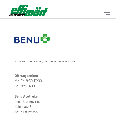
Kommen Sie vorbei, wir freuen uns auf Sie!
Öffnungszeiten
Mo-Fr: 8:30-19:00
Sa: 8:30-17:00
Benu Apotheke
Irena Stonkuviene
Märtplatz 5
8307 Effretikon