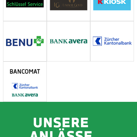
UNSERE