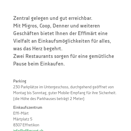
Zentral gelegen und gut erreichbar.
Mit Migros, Coop, Denner und weiteren
Geschäften bietet Ihnen der Effimärt eine
Vielfalt an Einkaufsmöglichkeiten für alles,
was das Herz begehrt.
Zwei Restaurants sorgen für eine gemütliche
Pause beim Einkaufen.
Parking
230 Parkplätze im Untergeschoss, durchgehend geöffnet von
Montag bis Sonntag, guter Mobile-Empfang für ihre Sicherheit.
(die Höhe des Parkhauses beträgt 2 Meter)
Einkaufszentrum
Effi-Märt
Märtplatz 5
8307 Effretikon