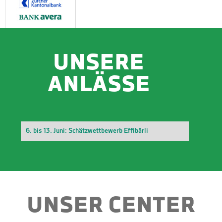
UNSERE
ANLÄSSE
6. bis 13. Juni: Schätzwettbewerb Effibärli
UNSER CENTER